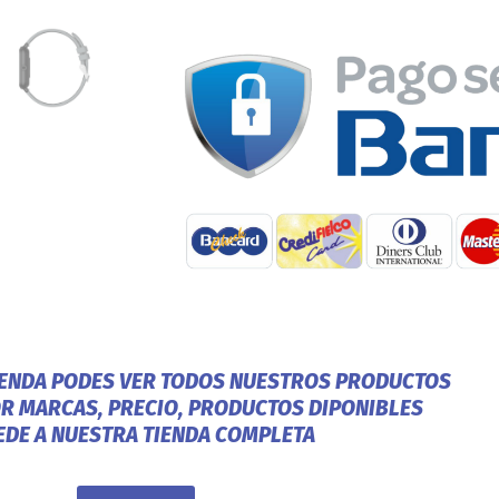
IENDA PODES VER TODOS NUESTROS PRODUCTOS
OR MARCAS, PRECIO, PRODUCTOS DIPONIBLES
EDE A NUESTRA TIENDA COMPLETA