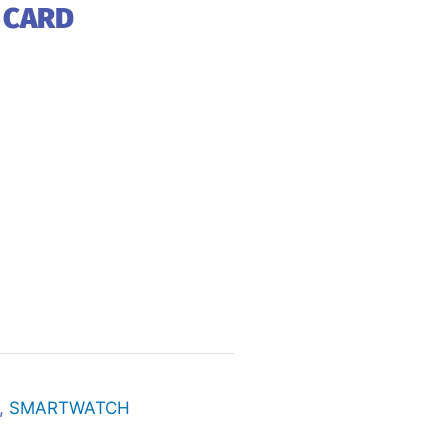
 CARD
,
SMARTWATCH