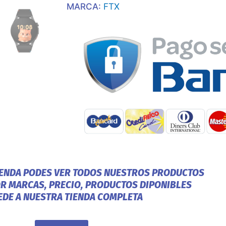
MARCA:
FTX
IENDA PODES VER TODOS NUESTROS PRODUCTOS
OR MARCAS, PRECIO, PRODUCTOS DIPONIBLES
EDE A NUESTRA TIENDA COMPLETA