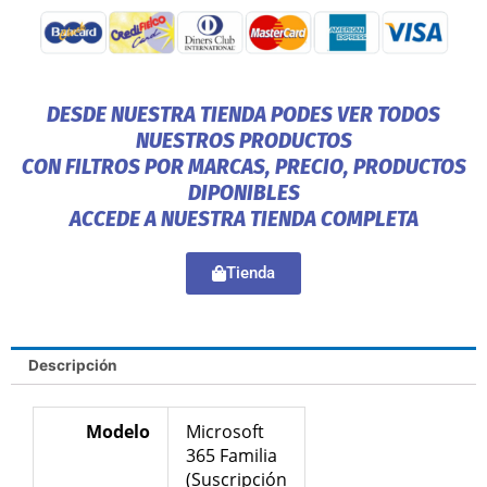
DESDE NUESTRA TIENDA PODES VER TODOS
NUESTROS PRODUCTOS
CON FILTROS POR MARCAS, PRECIO, PRODUCTOS
DIPONIBLES
ACCEDE A NUESTRA TIENDA COMPLETA
Tienda
Descripción
Modelo
Microsoft
365 Familia
(Suscripción