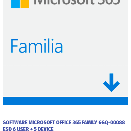
SOFTWARE MICROSOFT OFFICE 365 FAMILY 6GQ-00088
ESD 6 USER + 5 DEVICE