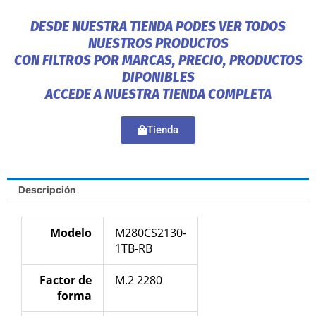
DESDE NUESTRA TIENDA PODES VER TODOS
NUESTROS PRODUCTOS
CON FILTROS POR MARCAS, PRECIO, PRODUCTOS
DIPONIBLES
ACCEDE A NUESTRA TIENDA COMPLETA
Tienda
Descripción
Modelo
M280CS2130-
1TB-RB
Factor de
M.2 2280
forma