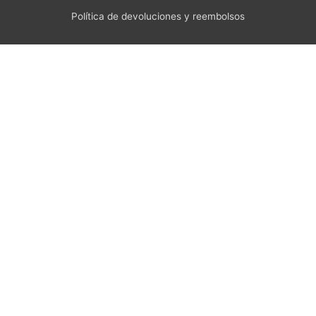
Política de devoluciones y reembolsos