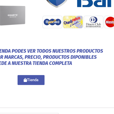
IENDA PODES VER TODOS NUESTROS PRODUCTOS
OR MARCAS, PRECIO, PRODUCTOS DIPONIBLES
EDE A NUESTRA TIENDA COMPLETA
Tienda