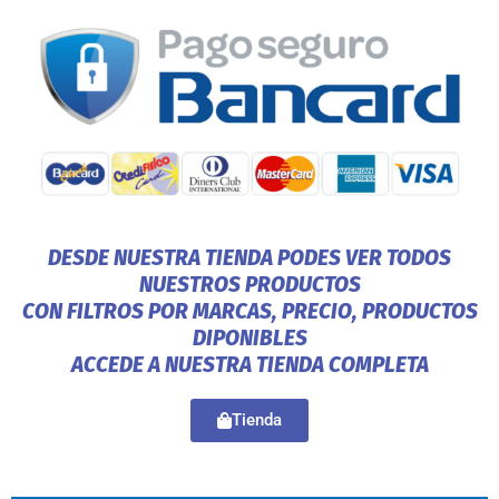
DESDE NUESTRA TIENDA PODES VER TODOS
NUESTROS PRODUCTOS
CON FILTROS POR MARCAS, PRECIO, PRODUCTOS
DIPONIBLES
ACCEDE A NUESTRA TIENDA COMPLETA
Tienda