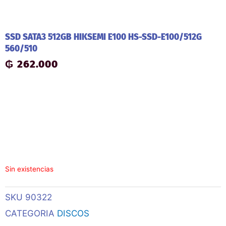
SSD SATA3 512GB HIKSEMI E100 HS-SSD-E100/512G
560/510
₲
262.000
Sin existencias
SKU
90322
CATEGORIA
DISCOS