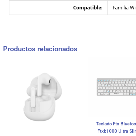
Compatible:
Familia W
Productos relacionados
Teclado Ftx Bluetoo
Ftxb1000 Ultra Sl