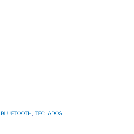
 BLUETOOTH
,
TECLADOS