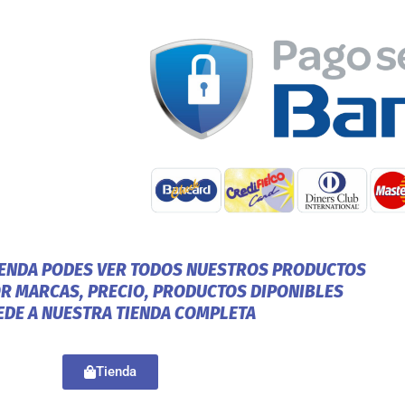
IENDA PODES VER TODOS NUESTROS PRODUCTOS
OR MARCAS, PRECIO, PRODUCTOS DIPONIBLES
EDE A NUESTRA TIENDA COMPLETA
Tienda