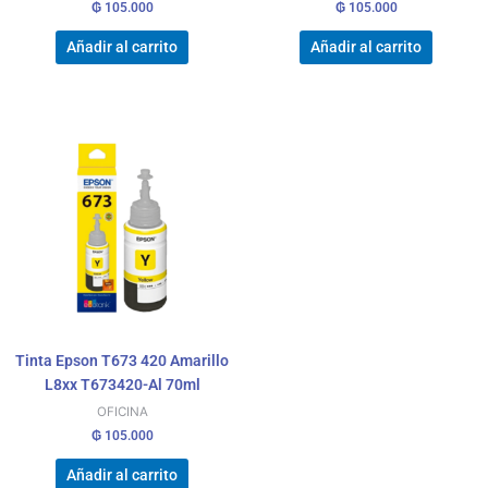
₲
105.000
₲
105.000
Añadir al carrito
Añadir al carrito
Tinta Epson T673 420 Amarillo
L8xx T673420-Al 70ml
OFICINA
₲
105.000
Añadir al carrito