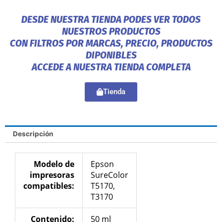
DESDE NUESTRA TIENDA PODES VER TODOS
NUESTROS PRODUCTOS
CON FILTROS POR MARCAS, PRECIO, PRODUCTOS
DIPONIBLES
ACCEDE A NUESTRA TIENDA COMPLETA
Tienda
Descripción
Modelo de
Epson
impresoras
SureColor
compatibles:
T5170,
T3170
Contenido:
50 ml