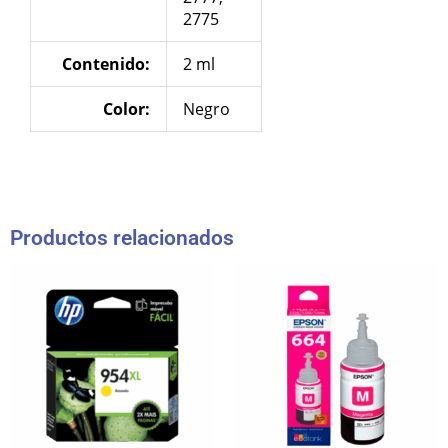
2775
Contenido:
2 ml
Color:
Negro
Productos relacionados