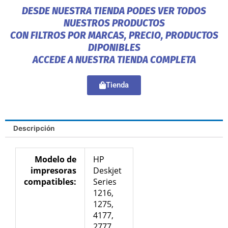
DESDE NUESTRA TIENDA PODES VER TODOS
NUESTROS PRODUCTOS
CON FILTROS POR MARCAS, PRECIO, PRODUCTOS
DIPONIBLES
ACCEDE A NUESTRA TIENDA COMPLETA
Tienda
Descripción
Modelo de
HP
impresoras
Deskjet
compatibles:
Series
1216,
1275,
4177,
2777,