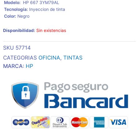
 Modelo:
HP 667 3YM79AL
 Tecnología:
Inyeccion de tinta
 Color:
Negro
Disponibilidad:
Sin existencias
SKU
57714
CATEGORIAS
OFICINA
,
TINTAS
MARCA:
HP