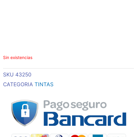
Sin existencias
SKU
43250
CATEGORIA
TINTAS