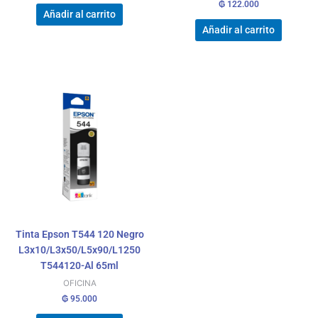
₲
122.000
Añadir al carrito
Añadir al carrito
Tinta Epson T544 120 Negro
L3x10/L3x50/L5x90/L1250
T544120-Al 65ml
OFICINA
₲
95.000