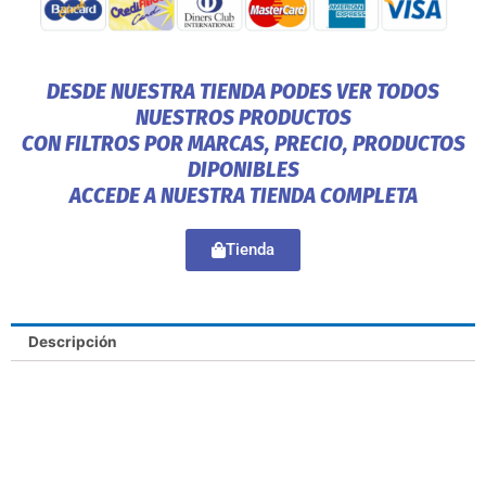
DESDE NUESTRA TIENDA PODES VER TODOS
NUESTROS PRODUCTOS
CON FILTROS POR MARCAS, PRECIO, PRODUCTOS
DIPONIBLES
ACCEDE A NUESTRA TIENDA COMPLETA
Tienda
Descripción