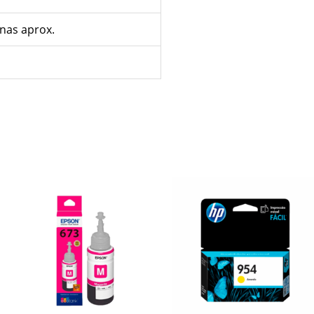
inas aprox.