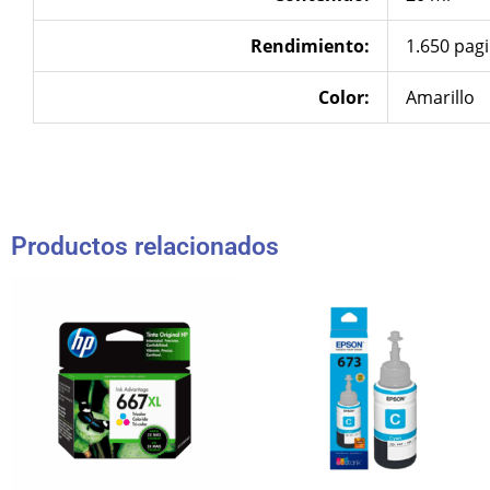
Rendimiento:
1.650 pag
Color:
Amarillo
Productos relacionados