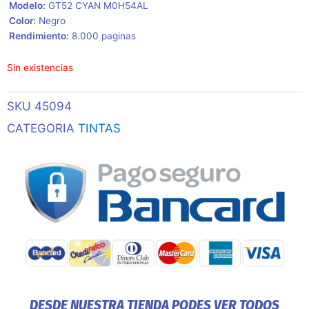
 Modelo:
GT52 CYAN M0H54AL
 Color:
Negro
 Rendimiento:
8.000 paginas
Sin existencias
SKU
45094
CATEGORIA
TINTAS
DESDE NUESTRA TIENDA PODES VER TODOS