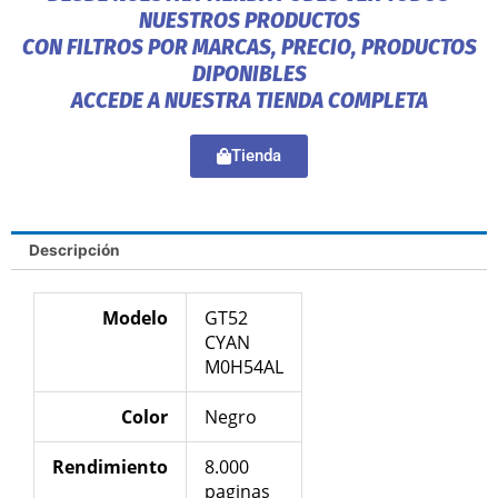
NUESTROS PRODUCTOS
CON FILTROS POR MARCAS, PRECIO, PRODUCTOS
DIPONIBLES
ACCEDE A NUESTRA TIENDA COMPLETA
Tienda
Descripción
Modelo
GT52
CYAN
M0H54AL
Color
Negro
Rendimiento
8.000
paginas