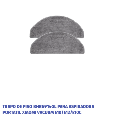
TRAPO DE PISO BHR6914GL PARA ASPIRADORA
PORTATIL XIAOMI VACUUM E10/E12/E10C