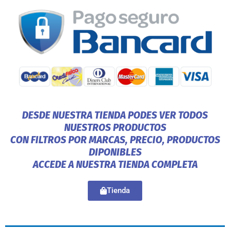
DESDE NUESTRA TIENDA PODES VER TODOS
NUESTROS PRODUCTOS
CON FILTROS POR MARCAS, PRECIO, PRODUCTOS
DIPONIBLES
ACCEDE A NUESTRA TIENDA COMPLETA
Tienda