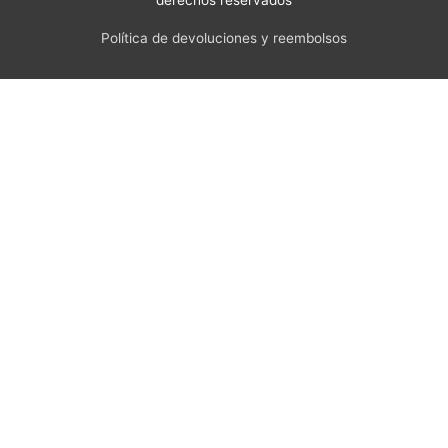
Política de devoluciones y reembolsos