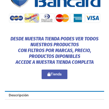
DESDE NUESTRA TIENDA PODES VER TODOS
NUESTROS PRODUCTOS
CON FILTROS POR MARCAS, PRECIO,
PRODUCTOS DIPONIBLES
ACCEDE A NUESTRA TIENDA COMPLETA
Tienda
Descripción