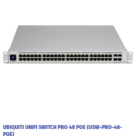
UBIQUITI UNIFI SWITCH PRO 48 POE (USW-PRO-48-
POE)