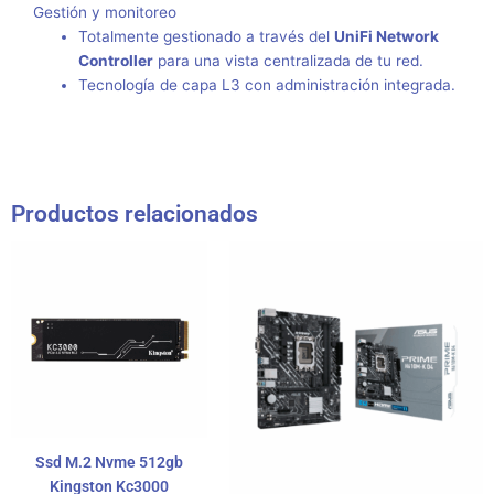
Gestión y monitoreo
Totalmente gestionado a través del
UniFi Network
Controller
para una vista centralizada de tu red.
Tecnología de capa L3 con administración integrada.
Productos relacionados
Ssd M.2 Nvme 512gb
Kingston Kc3000