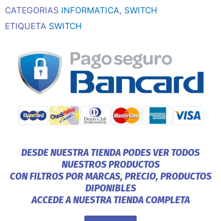
CATEGORIAS
INFORMATICA
,
SWITCH
ETIQUETA
SWITCH
DESDE NUESTRA TIENDA PODES VER TODOS
NUESTROS PRODUCTOS
CON FILTROS POR MARCAS, PRECIO, PRODUCTOS
DIPONIBLES
ACCEDE A NUESTRA TIENDA COMPLETA