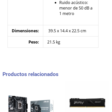
Ruido acústico:
menor de 50 dB a
1 metro
Dimensiones
:
39.5 x 14.4 x 22.5 cm
Peso:
21.5 kg
Productos relacionados