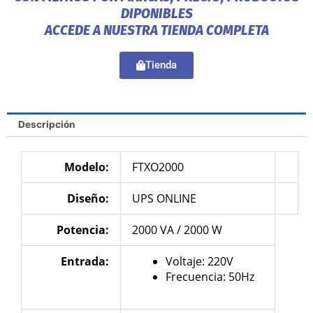
DIPONIBLES
ACCEDE A NUESTRA TIENDA COMPLETA
Tienda
Descripción
Modelo:
FTXO2000
Diseño:
UPS ONLINE
Potencia:
2000 VA / 2000 W
Entrada:
Voltaje: 220V
Frecuencia: 50Hz