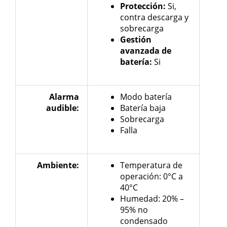
Protección:
Si,
contra descarga y
sobrecarga
Gestión
avanzada de
batería:
Si
Alarma
Modo batería
audible:
Batería baja
Sobrecarga
Falla
Ambiente:
Temperatura de
operación: 0°C a
40°C
Humedad: 20% –
95% no
condensado