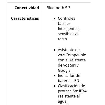
Conectividad
Bluetooth 5.3
Características
Controles
táctiles:
Inteligentes,
sensibles al
tacto
Asistente de
voz: Compatible
con el Asistente
de voz Siri y
Google
Indicador de
batería: LED
Clasificación de
protección: IPX4
resistente al
agua