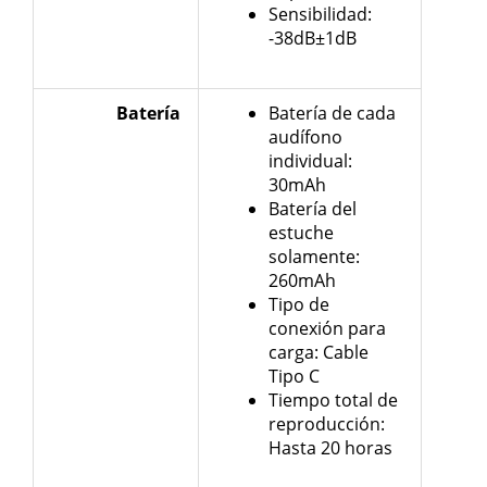
Sensibilidad:
-38dB±1dB
Batería
Batería de cada
audífono
individual:
30mAh
Batería del
estuche
solamente:
260mAh
Tipo de
conexión para
carga: Cable
Tipo C
Tiempo total de
reproducción:
Hasta 20 horas