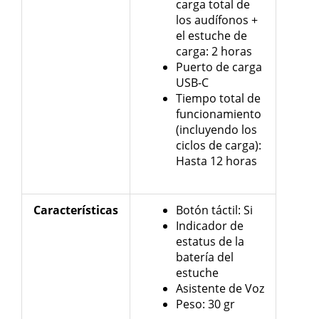
carga total de
los audífonos +
el estuche de
carga: 2 horas
Puerto de carga
USB-C
Tiempo total de
funcionamiento
(incluyendo los
ciclos de carga):
Hasta 12 horas
Características
Botón táctil: Si
Indicador de
estatus de la
batería del
estuche
Asistente de Voz
Peso: 30 gr