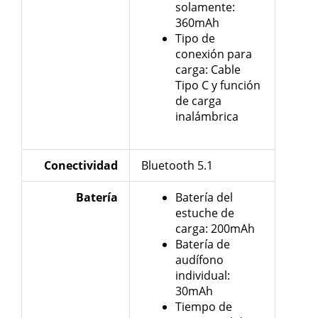
solamente:
360mAh
Tipo de
conexión para
carga: Cable
Tipo C y función
de carga
inalámbrica
Conectividad
Bluetooth 5.1
Batería
Batería del
estuche de
carga: 200mAh
Batería de
audífono
individual:
30mAh
Tiempo de