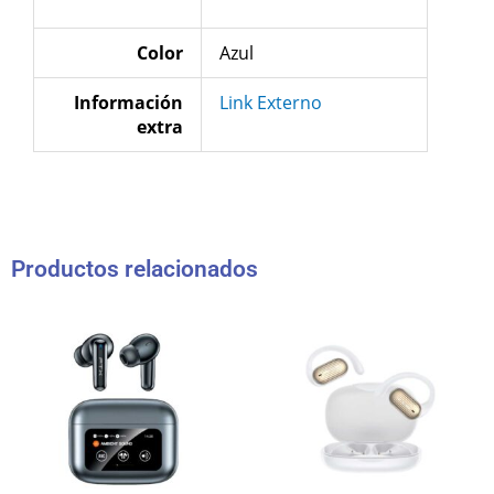
Color
Azul
Información
Link Externo
extra
Productos relacionados