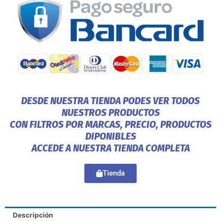
DESDE NUESTRA TIENDA PODES VER TODOS
NUESTROS PRODUCTOS
CON FILTROS POR MARCAS, PRECIO, PRODUCTOS
DIPONIBLES
ACCEDE A NUESTRA TIENDA COMPLETA
Tienda
Descripción