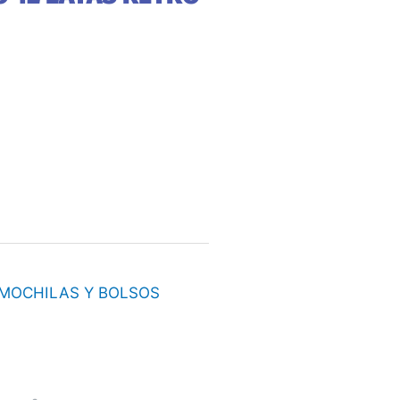
MOCHILAS Y BOLSOS