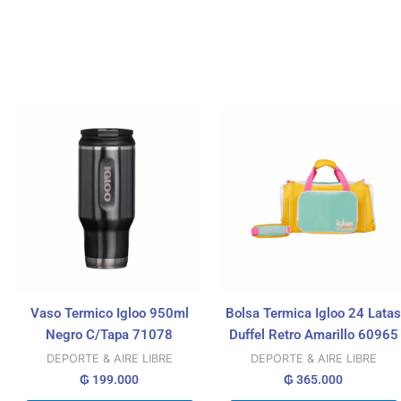
Vaso Termico Igloo 950ml
Bolsa Termica Igloo 24 Latas
Negro C/Tapa 71078
Duffel Retro Amarillo 60965
DEPORTE & AIRE LIBRE
DEPORTE & AIRE LIBRE
₲
199.000
₲
365.000