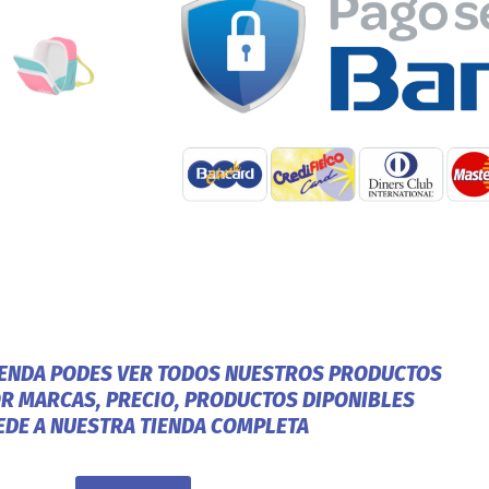
IENDA PODES VER TODOS NUESTROS PRODUCTOS
OR MARCAS, PRECIO, PRODUCTOS DIPONIBLES
EDE A NUESTRA TIENDA COMPLETA