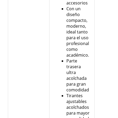
accesorios
Con un
diseño
compacto,
moderno,
ideal tanto
para el uso
profesional
como
académico.
Parte
trasera
ultra
acolchada
para gran
comodidad
Tirantes
ajustables
acolchados
para mayor