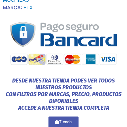
MARCA:
FTX
DESDE NUESTRA TIENDA PODES VER TODOS
NUESTROS PRODUCTOS
CON FILTROS POR MARCAS, PRECIO, PRODUCTOS
DIPONIBLES
ACCEDE A NUESTRA TIENDA COMPLETA
Tienda