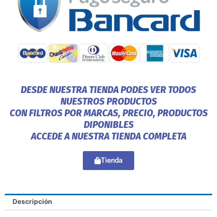
DESDE NUESTRA TIENDA PODES VER TODOS
NUESTROS PRODUCTOS
CON FILTROS POR MARCAS, PRECIO, PRODUCTOS
DIPONIBLES
ACCEDE A NUESTRA TIENDA COMPLETA
Tienda
Descripción