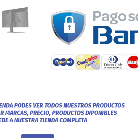
IENDA PODES VER TODOS NUESTROS PRODUCTOS
OR MARCAS, PRECIO, PRODUCTOS DIPONIBLES
EDE A NUESTRA TIENDA COMPLETA