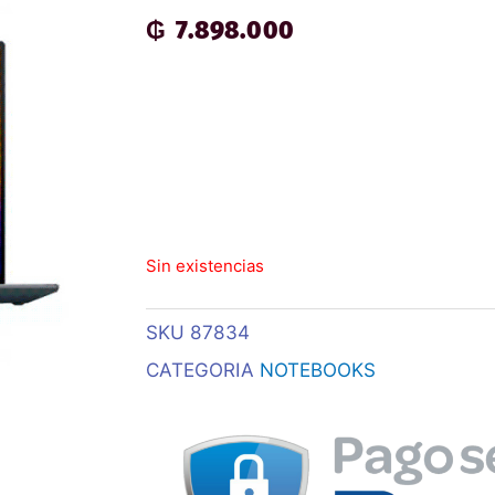
₲
7.898.000
Sin existencias
SKU
87834
CATEGORIA
NOTEBOOKS