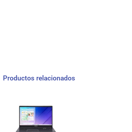
Productos relacionados