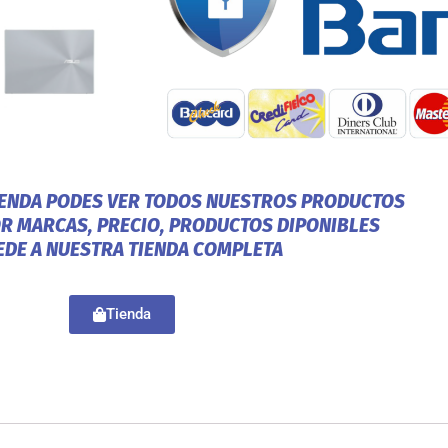
IENDA PODES VER TODOS NUESTROS PRODUCTOS
OR MARCAS, PRECIO, PRODUCTOS DIPONIBLES
EDE A NUESTRA TIENDA COMPLETA
Tienda