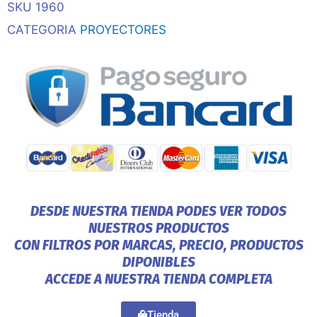
SKU
1960
CATEGORIA
PROYECTORES
DESDE NUESTRA TIENDA PODES VER TODOS
NUESTROS PRODUCTOS
CON FILTROS POR MARCAS, PRECIO, PRODUCTOS
DIPONIBLES
ACCEDE A NUESTRA TIENDA COMPLETA
Tienda