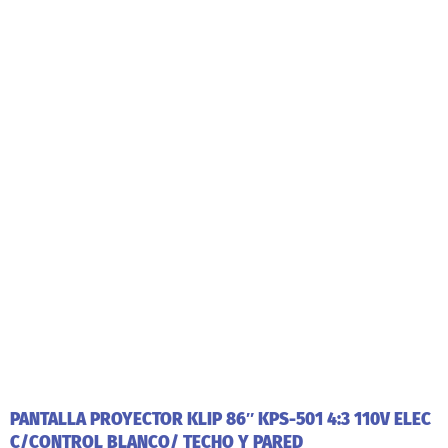
PANTALLA PROYECTOR KLIP 86″ KPS-501 4:3 110V ELEC
C/CONTROL BLANCO/ TECHO Y PARED