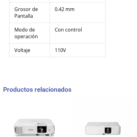
Grosor de
0.42 mm
Pantalla
Modo de
Con control
operación
Voltaje
110V
Productos relacionados