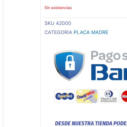
Sin existencias
SKU
42000
CATEGORIA
PLACA MADRE
DESDE NUESTRA TIENDA PODE