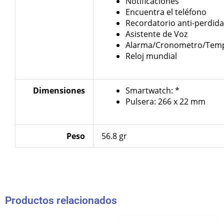
Notificaciones
Encuentra el teléfono
Recordatorio anti-perdida
Asistente de Voz
Alarma/Cronometro/Temp
Reloj mundial
Dimensiones
Smartwatch: *
Pulsera: 266 x 22 mm
Peso
56.8 gr
Productos relacionados