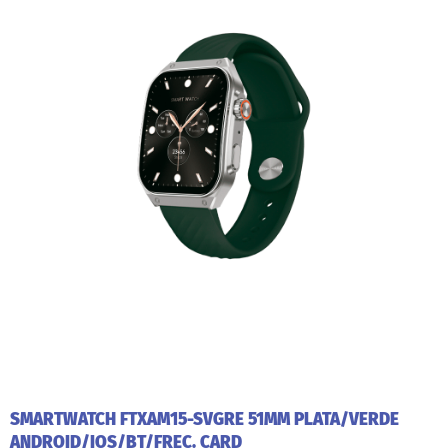
SMARTWATCH FTXAM15-SVGRE 51MM PLATA/VERDE
ANDROID/IOS/BT/FREC. CARD