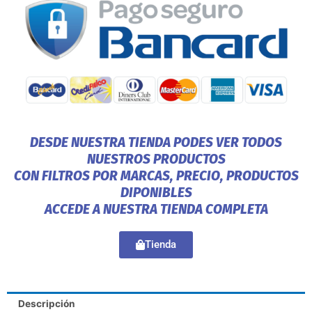
DESDE NUESTRA TIENDA PODES VER TODOS
NUESTROS PRODUCTOS
CON FILTROS POR MARCAS, PRECIO, PRODUCTOS
DIPONIBLES
ACCEDE A NUESTRA TIENDA COMPLETA
Tienda
Descripción