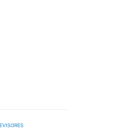
EVISORES