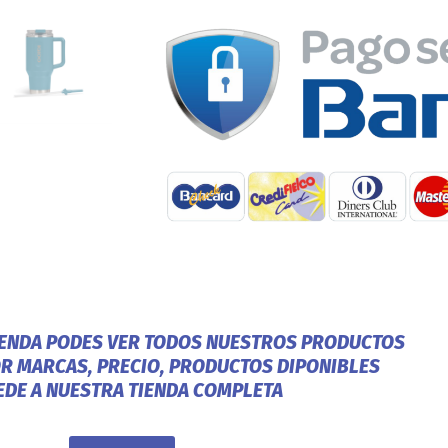
IENDA PODES VER TODOS NUESTROS PRODUCTOS
OR MARCAS, PRECIO, PRODUCTOS DIPONIBLES
EDE A NUESTRA TIENDA COMPLETA