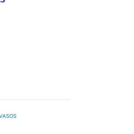
VASOS