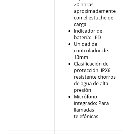
20 horas
aproximadamente
con el estuche de
carga.
Indicador de
batería: LED
Unidad de
controlador de
13mm
Clasificación de
protección: IPX6
resistente chorros
de agua de alta
presión
Micrófono
integrado: Para
llamadas
telefónicas