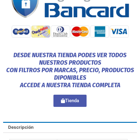
DESDE NUESTRA TIENDA PODES VER TODOS
NUESTROS PRODUCTOS
CON FILTROS POR MARCAS, PRECIO, PRODUCTOS
DIPONIBLES
ACCEDE A NUESTRA TIENDA COMPLETA
Tienda
Descripción