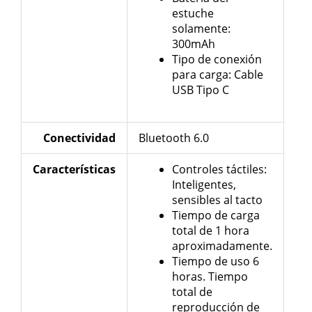
estuche
solamente:
300mAh
Tipo de conexión
para carga: Cable
USB Tipo C
Conectividad
Bluetooth 6.0
Características
Controles táctiles:
Inteligentes,
sensibles al tacto
Tiempo de carga
total de 1 hora
aproximadamente.
Tiempo de uso 6
horas. Tiempo
total de
reproducción de