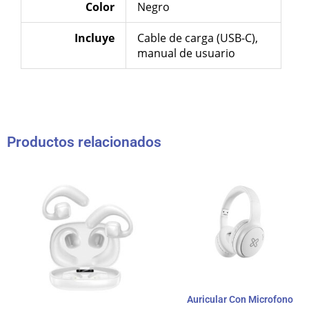
Color
Negro
Incluye
Cable de carga (USB-C),
manual de usuario
Productos relacionados
Auricular Con Microfono