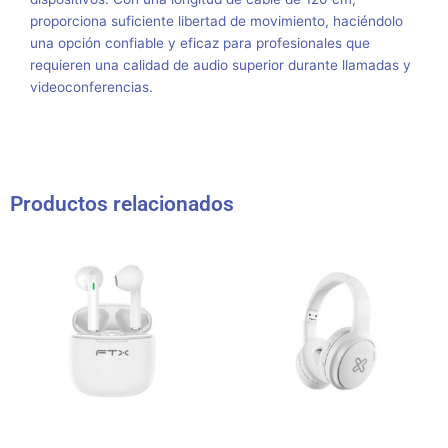
proporciona suficiente libertad de movimiento, haciéndolo
una opción confiable y eficaz para profesionales que
requieren una calidad de audio superior durante llamadas y
videoconferencias.
Productos relacionados