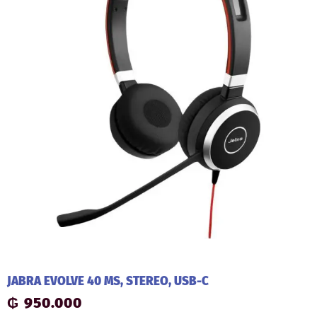
JABRA EVOLVE 40 MS, STEREO, USB-C
₲
950.000