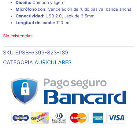
Diseño:
Cómodo y ligero
Micrófono con:
Cancelación de ruido pasiva, banda ancha
Conectividad:
USB 2.0, Jack de 3.5mm
Longitud del cable:
120 cm
Sin existencias
SKU
SPSB-6399-823-189
CATEGORIA
AURICULARES