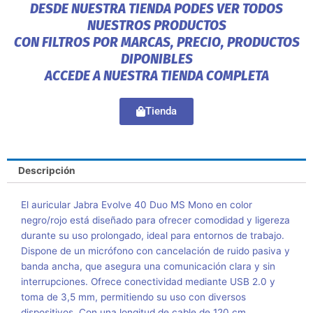
DESDE NUESTRA TIENDA PODES VER TODOS
NUESTROS PRODUCTOS
CON FILTROS POR MARCAS, PRECIO, PRODUCTOS
DIPONIBLES
ACCEDE A NUESTRA TIENDA COMPLETA
Tienda
Descripción
El auricular Jabra Evolve 40 Duo MS Mono en color
negro/rojo está diseñado para ofrecer comodidad y ligereza
durante su uso prolongado, ideal para entornos de trabajo.
Dispone de un micrófono con cancelación de ruido pasiva y
banda ancha, que asegura una comunicación clara y sin
interrupciones. Ofrece conectividad mediante USB 2.0 y
toma de 3,5 mm, permitiendo su uso con diversos
dispositivos. Con una longitud de cable de 120 cm,